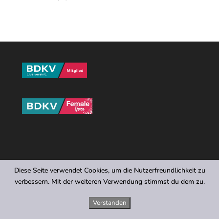
Diese Seite verwendet Cookies, um die Nutzerfreundlichkeit zu
verbessern. Mit der weiteren Verwendung stimmst du dem zu.
Verstanden